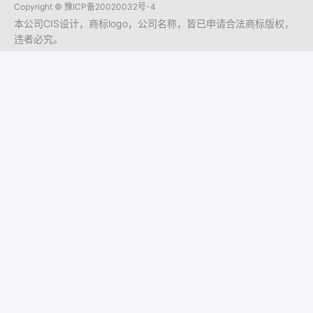
Copyright ©
豫ICP备20020032号-4
本公司CIS设计，商标logo，公司名称，皆已申请合法商标版权，
违者必究。