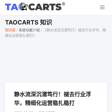
TAOCARTS 知识
知识库
/
系统功能介绍
/
《静水流深沉潜笃行！褪去行业浮华，精
细化运营稳扎稳打》
静水流深沉潜笃行！褪去行业浮
华，精细化运营稳扎稳打