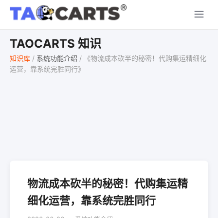
TAOCARTS 知识
知识库
/
系统功能介绍
/
《物流成本砍半的秘密！代购集运精细化
运营，靠系统完胜同行》
物流成本砍半的秘密！代购集运精
细化运营，靠系统完胜同行