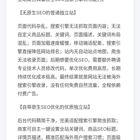
【无原生SEO的普通独立站】
页面代码杂乱，搜索引擎无法抓取页面内容；无法
自定义商品标题、关键词、页面描述，关键词布局
混乱；页面加载速度缓慢，移动端适配差，搜索引
擎直接降低网站排名；站内无自动站点地图，爬虫
无法收录页面；后期想要优化SEO，需要额外聘请
专业技术人员修改代码，单次优化费用高昂，长期
持续优化成本极高。最终结果就是网站无法被海外
搜索引擎收录，没有任何免费自然流量，全程依赖
付费广告。
【自带原生SEO优化的优质独立站】
后台代码精简干净，完美适配搜索引擎爬虫抓取；
商家可自主一键设置全站关键词、商品SEO标题、
详情页描述，精准匹配海外用户搜索习惯；页面极