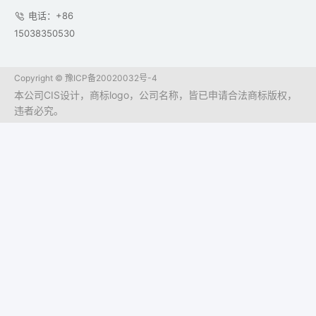
电话：+86
15038350530
Copyright ©
豫ICP备20020032号-4
本公司CIS设计，商标logo，公司名称，皆已申请合法商标版权，
违者必究。