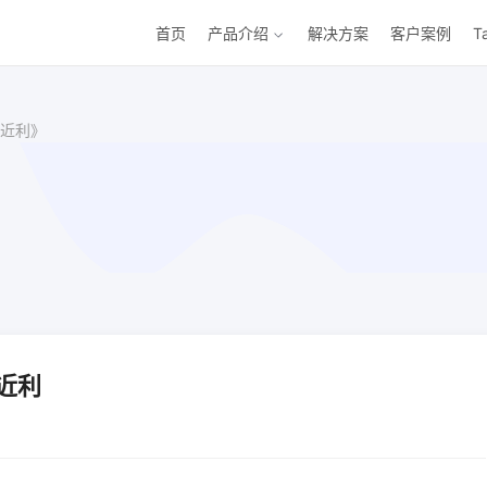
首页
产品介绍
解决方案
客户案例
T
近利》
近利