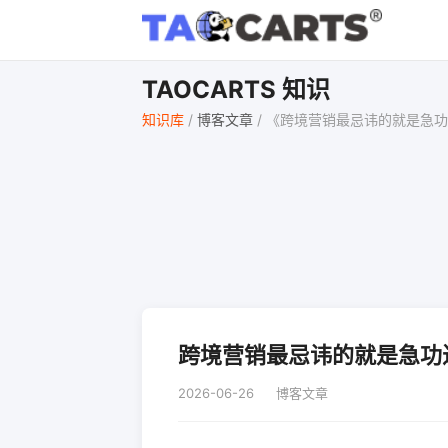
TAOCARTS 知识
知识库
/
博客文章
/
《跨境营销最忌讳的就是急功
跨境营销最忌讳的就是急功
2026-06-26
博客文章