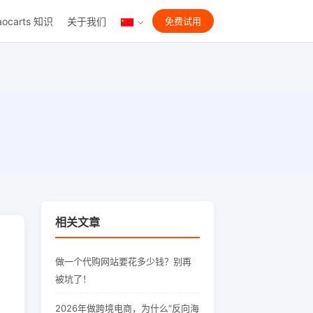
aocarts 知识
关于我们
免费试用
相关文章
做一个代购网站要花多少钱？别再
被坑了！
2026年做跨境电商，为什么“反向海