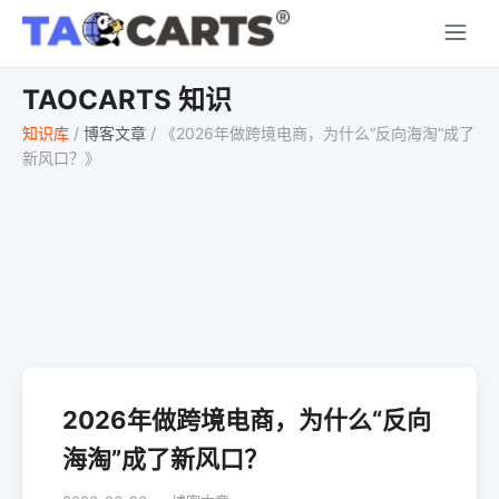
TAOCARTS 知识
知识库
/
博客文章
/
《2026年做跨境电商，为什么“反向海淘”成了
新风口？》
2026年做跨境电商，为什么“反向
海淘”成了新风口？