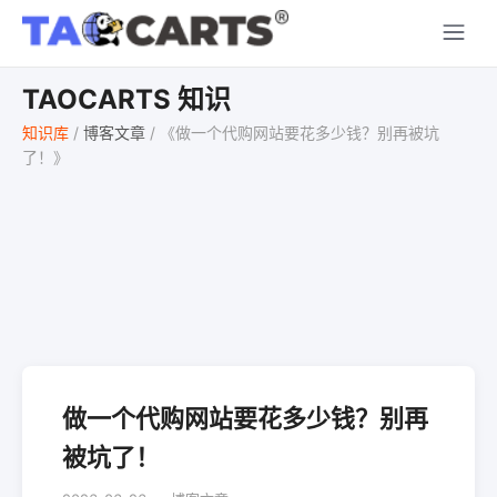
TAOCARTS 知识
知识库
/
博客文章
/
《做一个代购网站要花多少钱？别再被坑
了！》
做一个代购网站要花多少钱？别再
被坑了！