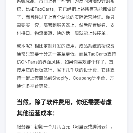
系统成品。市面上有一些专门为反向海淘设计的系
统，比如TaoCarts，它已经把上述所有功能都做好
了，而且经过了上百个站长的实际运营验证。你只
需要买一套，部署到服务器上，然后配置域名、支
付接口、物流渠道，快的话一周就能上线接单。
成本呢？相比定制开发的费用，成品系统的授权费
通常只需要十分之一甚至更低。而且TaoCarts支持
仿CNFans的界面风格，如果你喜欢那个样子，直
接用它的模板就行，省下几千块的设计费。它还支
持一键上传商品到Shopify、Coupang等平台，方
便你多平台铺货。
当然，除了软件费用，你还需要考虑
其他运营成本：
服务器：初期一个月几百元（阿里云或腾讯云），