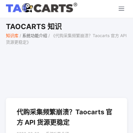
TAOCARTS 知识
知识库
/
系统功能介绍
/
《代购采集频繁崩溃？Taocarts 官方 API
货源更稳定》
代购采集频繁崩溃？Taocarts 官
方 API 货源更稳定