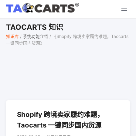
TAOCARTS 知识
知识库
/
系统功能介绍
/
《Shopify 跨境卖家履约难题，Taocarts
一键同步国内货源》
Shopify 跨境卖家履约难题，
Taocarts 一键同步国内货源