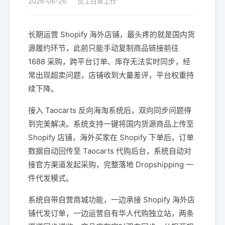
2026-06-26
员工日常工作
长期运营 Shopify 海外店铺，最头疼的就是国内货
源履约环节，此前只能手动复制商品链接前往
1688 采购，跨平台订单、库存无法实时同步，经
常出现超卖问题，店铺收到大量差评，平台权重持
续下降。
接入 Taocarts 反向海淘系统后，双向同步问题得
到完美解决。系统支持一键将国内货源商品上传至
Shopify 店铺，海外买家在 Shopify 下单后，订单
数据自动回传至 Taocarts 代购后台，系统自动对
接官方渠道发起采购，完整落地 Dropshipping 一
件代发模式。
系统自带自营商城功能，一边承接 Shopify 海外店
铺代发订单，一边运营自有华人代购独立站，两条