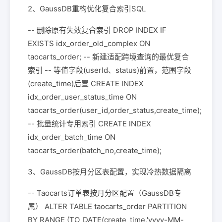
2、GaussDB重构优化复合索引SQL
-- 删除原有失效复合索引 DROP INDEX IF
EXISTS idx_order_old_complex ON
taocarts_order; -- 新建适配跨境查询的最优复合
索引 -- 等值字段(userId、status)前置，范围字段
(create_time)后置 CREATE INDEX
idx_order_user_status_time ON
taocarts_order(user_id,order_status,create_time);
-- 批量统计专用索引 CREATE INDEX
idx_order_batch_time ON
taocarts_order(batch_no,create_time);
3、GaussDB按月分区表配置，实现冷热数据隔离
-- Taocarts订单表按月分区配置（GaussDB专
属） ALTER TABLE taocarts_order PARTITION
BY RANGE (TO_DATE(create_time,'yyyy-MM-