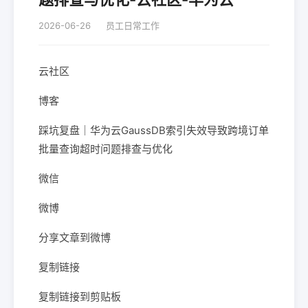
2026-06-26
员工日常工作
云社区
博客
踩坑复盘｜华为云GaussDB索引失效导致跨境订单
批量查询超时问题排查与优化
微信
微博
分享文章到微博
复制链接
复制链接到剪贴板