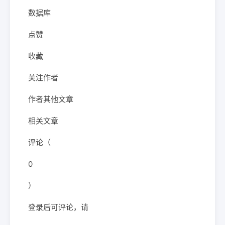
数据库
点赞
收藏
关注作者
作者其他文章
相关文章
评论（
0
）
登录后可评论，请