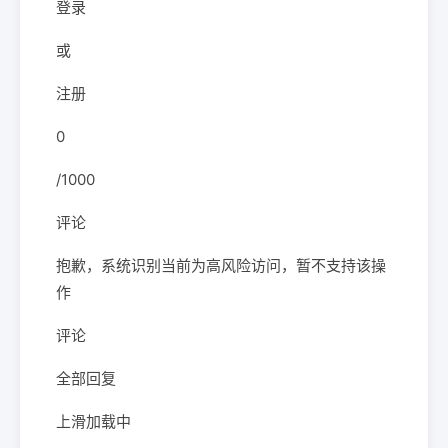
登录
或
注册
0
/1000
评论
抱歉，系统识别当前为高风险访问，暂不支持该操
作
评论
全部回复
上滑加载中