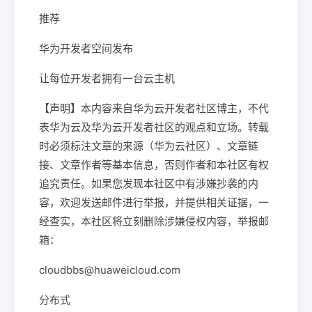
推荐
华为开发者空间发布
让每位开发者拥有一台云主机
【声明】本内容来自华为云开发者社区博主，不代
表华为云及华为云开发者社区的观点和立场。转载
时必须标注文章的来源（华为云社区）、文章链
接、文章作者等基本信息，否则作者和本社区有权
追究责任。如果您发现本社区中有涉嫌抄袭的内
容，欢迎发送邮件进行举报，并提供相关证据，一
经查实，本社区将立刻删除涉嫌侵权内容，举报邮
箱：
cloudbbs@huaweicloud.com
分布式