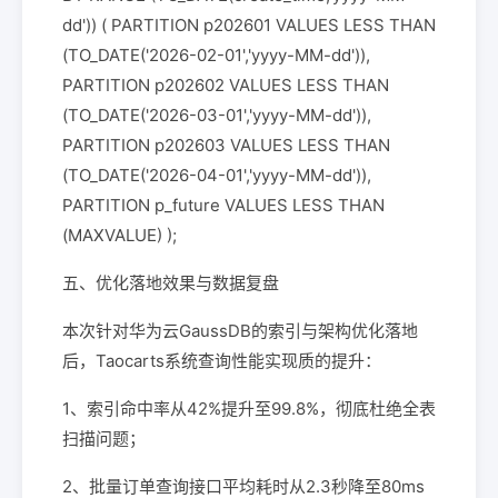
dd')) ( PARTITION p202601 VALUES LESS THAN
(TO_DATE('2026-02-01','yyyy-MM-dd')),
PARTITION p202602 VALUES LESS THAN
(TO_DATE('2026-03-01','yyyy-MM-dd')),
PARTITION p202603 VALUES LESS THAN
(TO_DATE('2026-04-01','yyyy-MM-dd')),
PARTITION p_future VALUES LESS THAN
(MAXVALUE) );
五、优化落地效果与数据复盘
本次针对华为云GaussDB的索引与架构优化落地
后，Taocarts系统查询性能实现质的提升：
1、索引命中率从42%提升至99.8%，彻底杜绝全表
扫描问题；
2、批量订单查询接口平均耗时从2.3秒降至80ms