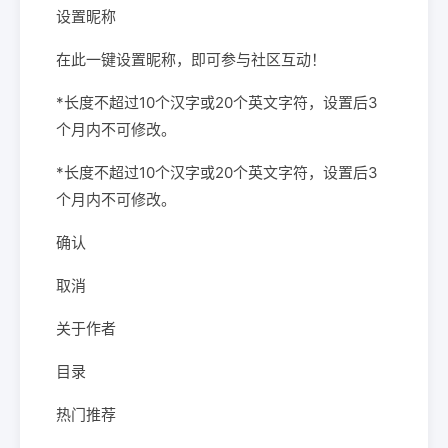
设置昵称
在此一键设置昵称，即可参与社区互动！
*长度不超过10个汉字或20个英文字符，设置后3
个月内不可修改。
*长度不超过10个汉字或20个英文字符，设置后3
个月内不可修改。
确认
取消
关于作者
目录
热门推荐