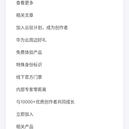
查看更多
相关文章
加入云驻计划，成为创作者
华为云周边好礼
免费体验产品
特殊身份标识
线下官方门票
内部专家零距离
与10000+优质创作者共同成长
立即加入
相关产品