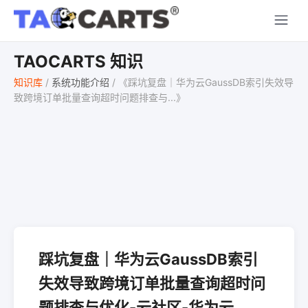
TAOCARTS 知识
知识库
/
系统功能介绍
/
《踩坑复盘｜华为云GaussDB索引失效导
致跨境订单批量查询超时问题排查与...》
踩坑复盘｜华为云GaussDB索引
失效导致跨境订单批量查询超时问
题排查与优化-云社区-华为云