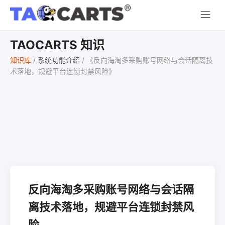
TAOCARTS 知识
知识库
/
系统功能介绍
/
《反向海淘多采购账号网络与会话隔离技
术落地，规避平台连锁封禁风险》
反向海淘多采购账号网络与会话隔
离技术落地，规避平台连锁封禁风
险