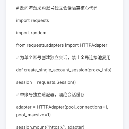
# 反向海淘采购账号独立会话隔离核心代码
import requests
import random
from requests.adapters import HTTPAdapter
# 为单个账号创建独立会话，禁止全局连接池复用
def create_single_account_session(proxy_info):
session = requests.Session()
# 单账号独立适配器，隔绝会话缓存
adapter = HTTPAdapter(pool_connections=1,
pool_maxsize=1)
session.mount("https://", adapter)