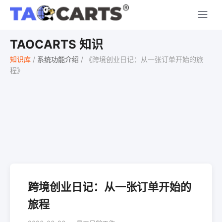
TAOCARTS 知识
知识库
/
系统功能介绍
/
《跨境创业日记：从一张订单开始的旅
程》
跨境创业日记：从一张订单开始的
旅程