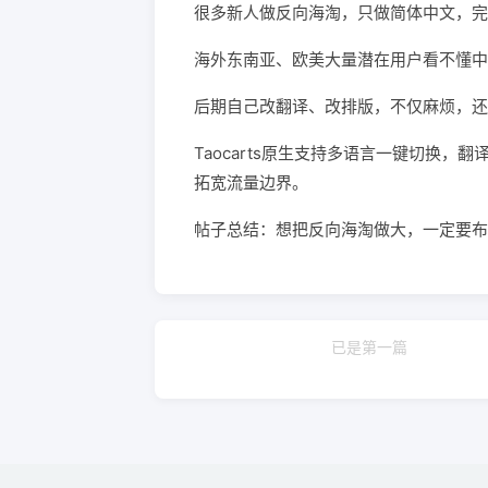
很多新人做反向海淘，只做简体中文，完
海外东南亚、欧美大量潜在用户看不懂中
后期自己改翻译、改排版，不仅麻烦，还
Taocarts原生支持多语言一键切换
拓宽流量边界。
帖子总结：想把反向海淘做大，一定要布
已是第一篇