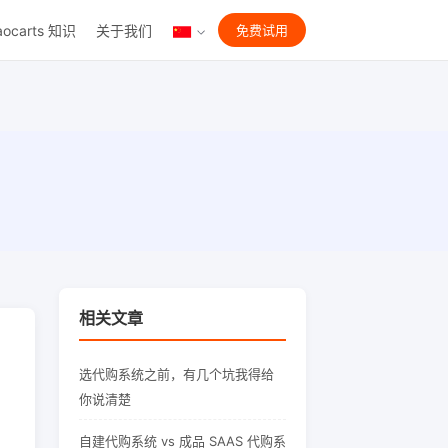
aocarts 知识
关于我们
免费试用
相关文章
选代购系统之前，有几个坑我得给
你说清楚
自建代购系统 vs 成品 SAAS 代购系