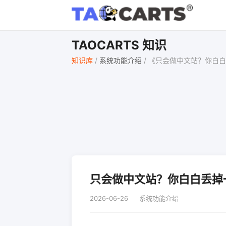
TAOCARTS 知识
知识库
/
系统功能介绍
/
《只会做中文站？你白白
只会做中文站？你白白丢掉
2026-06-26
系统功能介绍