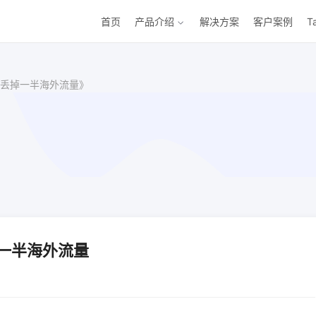
首页
产品介绍
解决方案
客户案例
T
丢掉一半海外流量》
一半海外流量