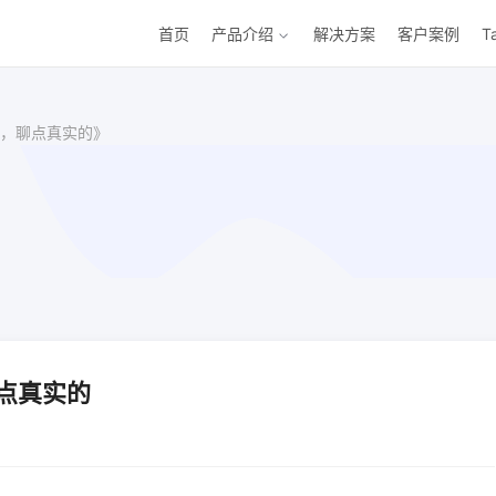
首页
产品介绍
解决方案
客户案例
T
，聊点真实的》
点真实的