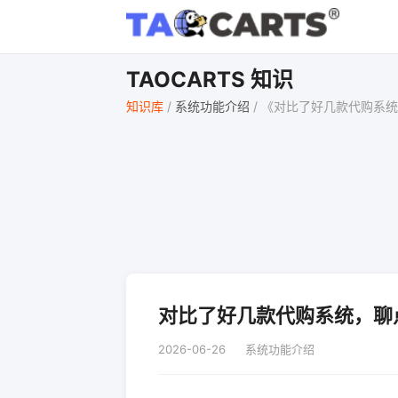
TAOCARTS 知识
知识库
/
系统功能介绍
/
《对比了好几款代购系统
对比了好几款代购系统，聊
2026-06-26
系统功能介绍