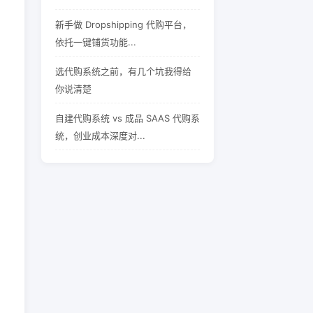
新手做 Dropshipping 代购平台，
依托一键铺货功能...
选代购系统之前，有几个坑我得给
你说清楚
自建代购系统 vs 成品 SAAS 代购系
统，创业成本深度对...