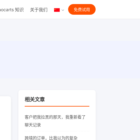
aocarts 知识
关于我们
免费试用
相关文章
客户把我拉黑的那天，我重新看了
聊天记录
跨境的订单，比我以为的复杂