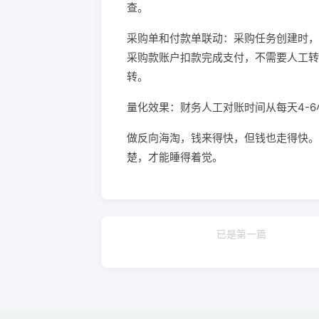
查。
采购单和付款单联动：采购任务创建时，
采购款账户扣款完成支付，不需要人工转
转。
量化效果：财务人工对账时间从每天4-
做反向海淘，钱来得快，但钱也走得快。
楚，才能睡得着觉。
已是第一篇