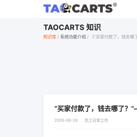
TAOCARTS 知识
知识库
/
系统功能介绍
/
《“买家付款了，钱去哪
“买家付款了，钱去哪了？”
2026-06-26
员工日常工作