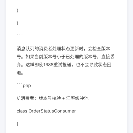
}
}
```
消息队列的消费者处理状态更新时，会检查版本
号。如果当前版本号小于已处理的版本号，直接丢
弃。这样即使1688重试投递，也不会导致状态回
退。
```php
// 消费者：版本号校验 + 汇率缓冲池
class OrderStatusConsumer
{