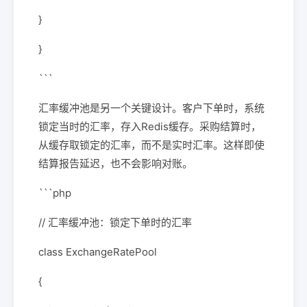
}
}
```
汇率缓冲池是另一个关键设计。客户下单时，系统
锁定当时的汇率，存入Redis缓存。采购结算时，
从缓存取锁定的汇率，而不是实时汇率。这样即使
结算报告延迟，也不会影响对账。
```php
// 汇率缓冲池：锁定下单时的汇率
class ExchangeRatePool
{