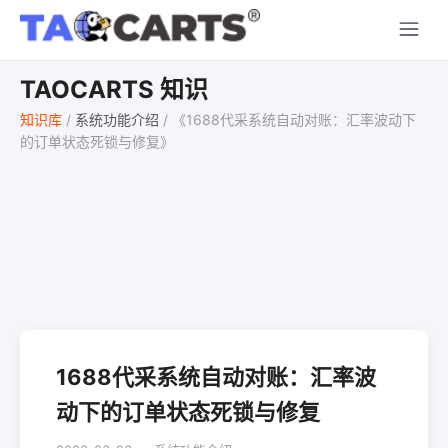
TAOCARTS 知识
知识库
/
系统功能介绍
/
《1688代采系统自动对账：汇率波动下
的订单状态死锁与修复》
1688代采系统自动对账：汇率波
动下的订单状态死锁与修复