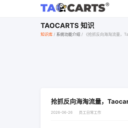
TAOCARTS 知识
知识库
/
系统功能介绍
/
《抢抓反向海淘流量，Tao
抢抓反向海淘流量，Taocar
2026-06-26
员工日常工作