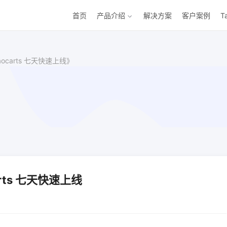
首页
产品介绍
解决方案
客户案例
T
carts 七天快速上线》
ts 七天快速上线