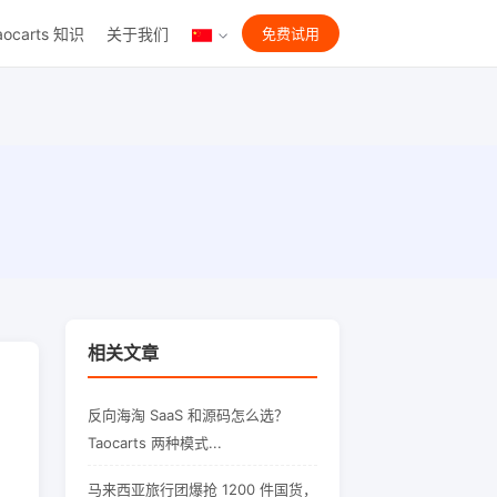
aocarts 知识
关于我们
免费试用
相关文章
反向海淘 SaaS 和源码怎么选？
Taocarts 两种模式...
马来西亚旅行团爆抢 1200 件国货，