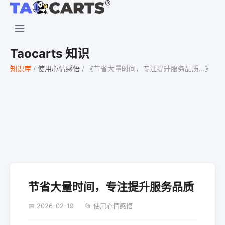
Taocarts 知识
知识库
/
使用心情感悟
/
《节省大量时间，专注提升服务品质...》
节省大量时间，专注提升服务品质
📅 2026-02-19
📂 使用心情感悟