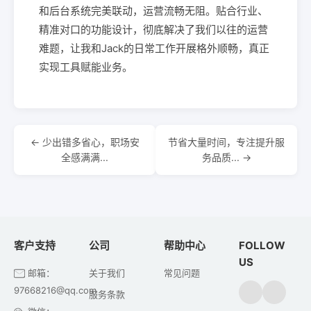
和后台系统完美联动，运营流畅无阻。贴合行业、
精准对口的功能设计，彻底解决了我们以往的运营
难题，让我和Jack的日常工作开展格外顺畅，真正
实现工具赋能业务。
← 少出错多省心，职场安
节省大量时间，专注提升服
全感满满...
务品质... →
客户支持
公司
帮助中心
FOLLOW
US
邮箱：
关于我们
常见问题
97668216@qq.com
服务条款