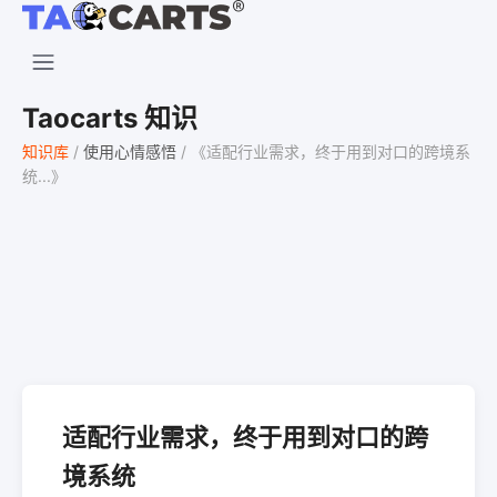
Taocarts 知识
知识库
/
使用心情感悟
/
《适配行业需求，终于用到对口的跨境系
统...》
适配行业需求，终于用到对口的跨
境系统