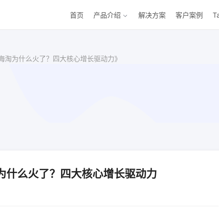
首页
产品介绍
解决方案
客户案例
T
反向海淘为什么火了？四大核心增长驱动力》
淘为什么火了？四大核心增长驱动力