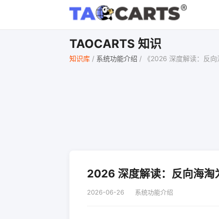
TAOCARTS 知识
知识库
/
系统功能介绍
/
《2026 深度解读：
2026 深度解读：反向海
2026-06-26
系统功能介绍