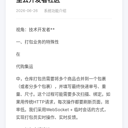
2026-06-26
系统功能介绍
视角：技术开发者**
一、打包业务的特殊性
在
代购集运
中，仓库打包员需要将多个商品合并到一个包裹
（或者分多个包裹），并填写最终快递单号、重
量、尺寸。这个过程可能需要多次扫描、绑定。如
果用传统HTTP请求，每次操作都要刷新页面，效
率低。我们采用WebSocket + 临时会话的方式，
实现打包员实时操作、实时反馈。