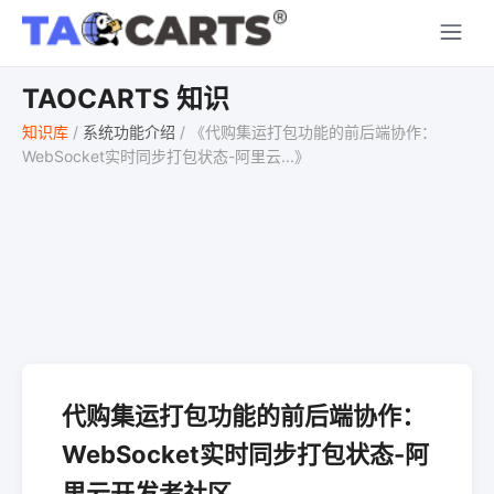
TAOCARTS 知识
知识库
/
系统功能介绍
/
《代购集运打包功能的前后端协作：
WebSocket实时同步打包状态-阿里云...》
代购集运打包功能的前后端协作：
WebSocket实时同步打包状态-阿
里云开发者社区