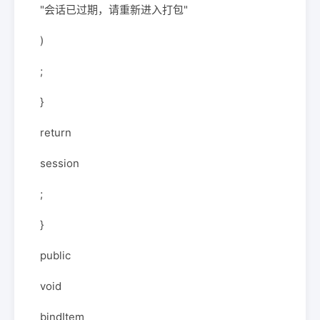
"会话已过期，请重新进入打包"
)
;
}
return
session
;
}
public
void
bindItem