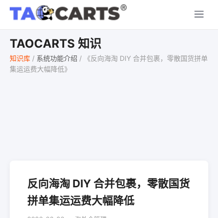
TAOCARTS 知识
知识库
/
系统功能介绍
/
《反向海淘 DIY 合并包裹，零散国货拼单
集运运费大幅降低》
反向海淘 DIY 合并包裹，零散国货
拼单集运运费大幅降低