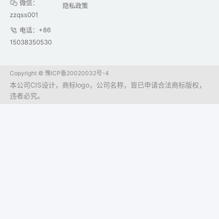
微信：
隐私政策
zzqss001
电话：+86
15038350530
Copyright ©
豫ICP备20020032号-4
本公司CIS设计，商标logo，公司名称，皆已申请合法商标版权，
违者必究。