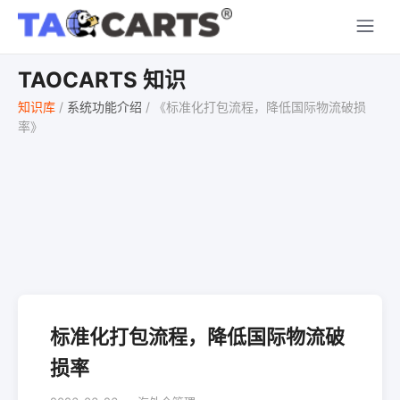
TAOCARTS 知识
知识库
/
系统功能介绍
/
《标准化打包流程，降低国际物流破损
率》
标准化打包流程，降低国际物流破
损率