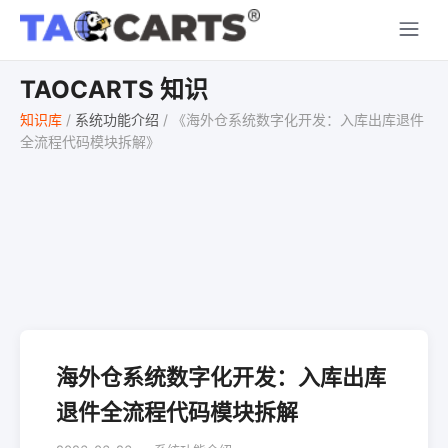
TAOCARTS 知识
知识库
/
系统功能介绍
/
《海外仓系统数字化开发：入库出库退件
全流程代码模块拆解》
海外仓系统数字化开发：入库出库
退件全流程代码模块拆解