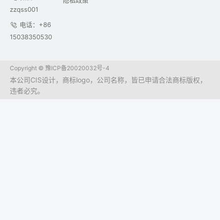
隐私政策
zzqss001
电话：+86
15038350530
Copyright ©
豫ICP备20020032号-4
本公司CIS设计，商标logo，公司名称，皆已申请合法商标版权，
违者必究。