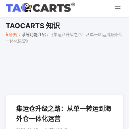
TAOCARTS 知识
知识库
/
系统功能介绍
/
《集运仓升级之路：从单一转运到海外仓
一体化运营》
集运仓升级之路：从单一转运到海
外仓一体化运营