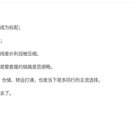
成为标配；
；
纯差价利润被压缩。
是整套履约链路是否顺畅。
采购、仓储、转运打通，也是当下很多同行的主流选择。
去了。