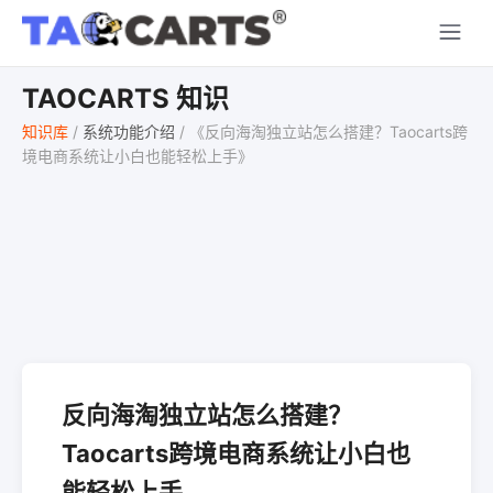
TAOCARTS 知识
知识库
/
系统功能介绍
/
《反向海淘独立站怎么搭建？Taocarts跨
境电商系统让小白也能轻松上手》
反向海淘独立站怎么搭建？
Taocarts跨境电商系统让小白也
能轻松上手