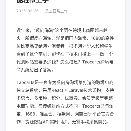
2026-06-26
员工日常工作
近年来，“反向海淘”这个词在跨境电商圈越来越
火。所谓反向海淘，就是把国内淘宝、1688的高性
价比商品卖给海外消费者。很多海外华人和留学生
看到了这个商机，却卡在了技术门槛上——做一个
代购网站需要多少钱？怎么搭建？Taocarts跨境电
商系统给出了答案。
Taocarts是一套专为反向海淘场景打造的跨境电商
独立站系统，采用React + Laravel技术架构，支持
多语言、多币种、积分、优惠券、会员等级等完整
电商功能。与传统建站方式不同，Taocarts已与淘
宝、1688、唯品会、搜款网、网商园等平台官方合
作，货源数据API实时同步，无需手动采集商品。