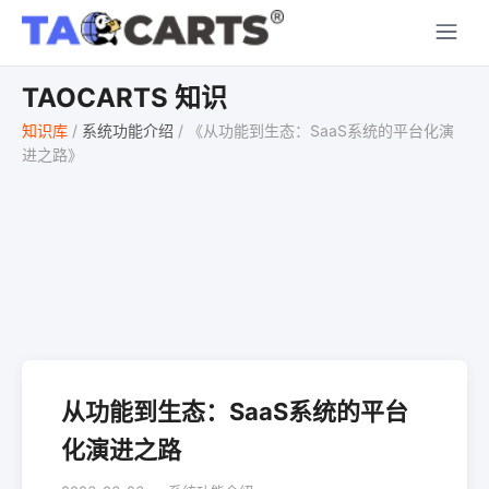
TAOCARTS 知识
知识库
/
系统功能介绍
/
《从功能到生态：SaaS系统的平台化演
进之路》
从功能到生态：SaaS系统的平台
化演进之路