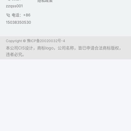
隐私政策
zzqss001
电话：+86
15038350530
Copyright ©
豫ICP备20020032号-4
本公司CIS设计，商标logo，公司名称，皆已申请合法商标版权，
违者必究。