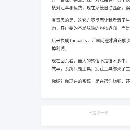
核对汇率和运费，现在系统自动匹配，误差
有意思的是，这套方案反而让我看清了生
购，客户要的不是炫酷的购物界面，而是“
后来换成Taocarts，汇率问题才真
掉利润。
现在回头看，最大的感悟不是技术多牛，
效率。系统只是工具，别让工具绑架了生
你呢？你现在的系统，是在帮你赚钱，还
已是第一篇