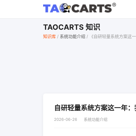
TAOCARTS 知识
知识库
/
系统功能介绍
/
《自研轻量系统方案这一
自研轻量系统方案这一年：
2026-06-26
系统功能介绍