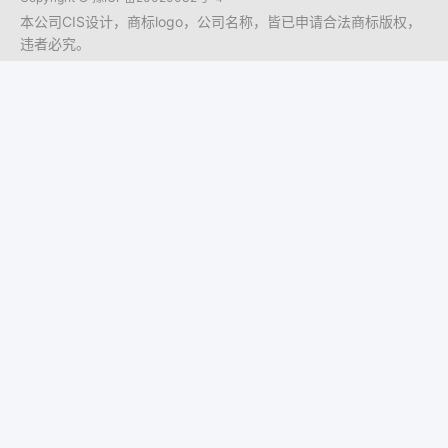
本公司CIS设计，商标logo，公司名称，皆已申请合法商标版权，
违者必究。