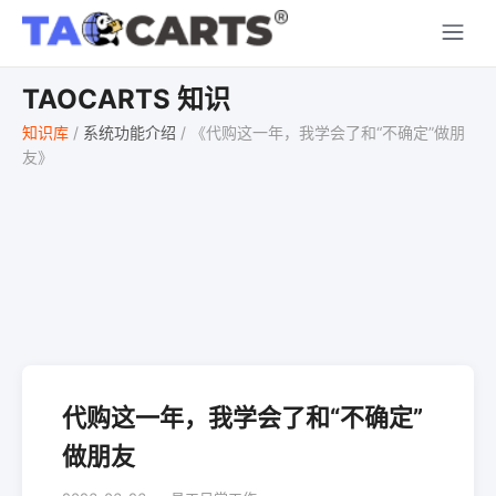
TAOCARTS 知识
知识库
/
系统功能介绍
/
《代购这一年，我学会了和“不确定”做朋
友》
代购这一年，我学会了和“不确定”
做朋友