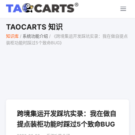
TAOCARTS 知识
知识库
/
系统功能介绍
/
《跨境集运开发踩坑实录：我在做自提点
装柜功能时踩过5个致命BUG》
跨境集运开发踩坑实录：我在做自
提点装柜功能时踩过5个致命BUG