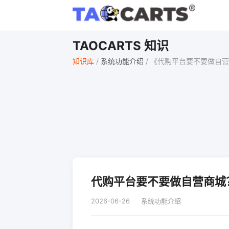
TAOCARTS 知识
知识库
/
系统功能介绍
/
《代购平台要不要做自营
代购平台要不要做自营商城
2026-06-26
系统功能介绍