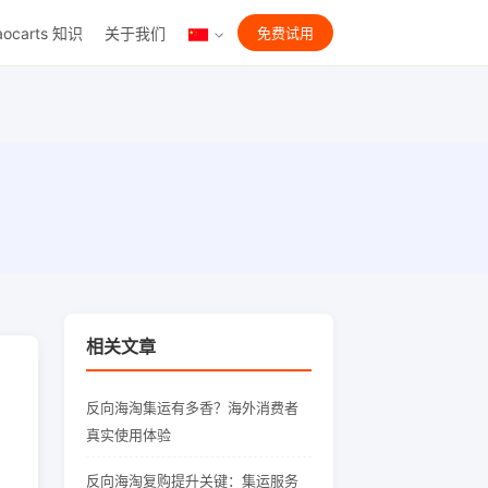
aocarts 知识
关于我们
免费试用
相关文章
反向海淘集运有多香？海外消费者
真实使用体验
反向海淘复购提升关键：集运服务