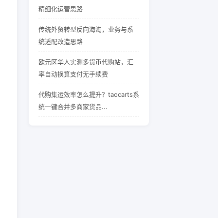
精细化运营思路
传统外贸转型反向海淘，业务与系
统适配改造思路
欧元区华人实测多货币代购站，汇
率自动换算支付无手续费
代购集运效率怎么提升？taocarts系
统一键合并多商家货品...