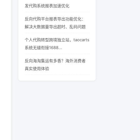
发代购系统报表加速优化
反向代购平台报表导出功能优化：
解决大数据量导出超时、乱码问题
个人代购转型跨境独立站，taocarts
系统无缝衔接1688...
反向海淘集运有多香？海外消费者
真实使用体验