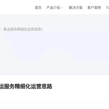
首页
产品介绍
解决方案
客户案例
T
：集运服务精细化运营思路》
运服务精细化运营思路