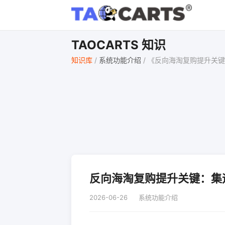
TAOCARTS 知识
知识库
/
系统功能介绍
/
《反向海淘复购提升关键
反向海淘复购提升关键：集
2026-06-26
系统功能介绍