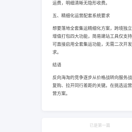
运费，明细清晰无隐形收费。
五、精细化运营配套系统要求
想要落地全套集运精细化方案，跨境独立
增值打包四大功能，简易建站工具仅支持基
可直接启用全套集运功能，无需二次开发
求。
结语
反向海淘的竞争逐步从价格战转向服务战
复购、拉开同行差距的关键。在挑选运营
营方案。
已是第一篇