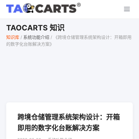
TAOCARTS 知识
知识库
/
系统功能介绍
/
《跨境仓储管理系统架构设计：开箱即用
的数字化台账解决方案》
跨境仓储管理系统架构设计：开箱
即用的数字化台账解决方案