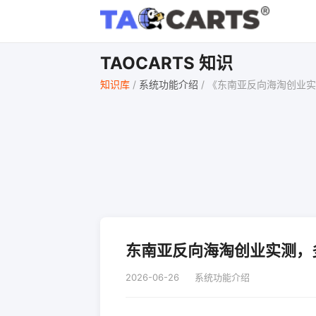
TAOCARTS 知识
知识库
/
系统功能介绍
/
《东南亚反向海淘创业实测，
东南亚反向海淘创业实测，多语
2026-06-26
系统功能介绍