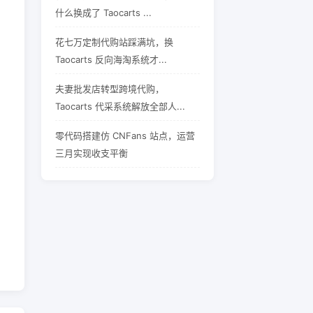
什么换成了 Taocarts ...
花七万定制代购站踩满坑，换
Taocarts 反向海淘系统才...
夫妻批发店转型跨境代购，
Taocarts 代采系统解放全部人...
零代码搭建仿 CNFans 站点，运营
三月实现收支平衡