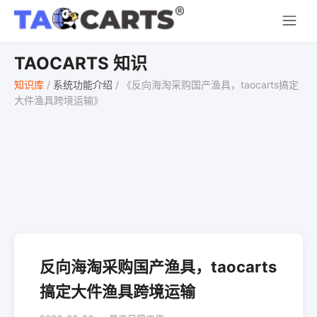
TAOCARTS 知识
知识库
/
系统功能介绍
/
《反向海淘采购国产渔具，taocarts搞定
大件渔具跨境运输》
反向海淘采购国产渔具，taocarts
搞定大件渔具跨境运输