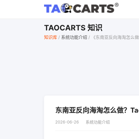
TAOCARTS 知识
知识库
/
系统功能介绍
/
《东南亚反向海淘怎么做？T
东南亚反向海淘怎么做？Tao
2026-06-26
系统功能介绍