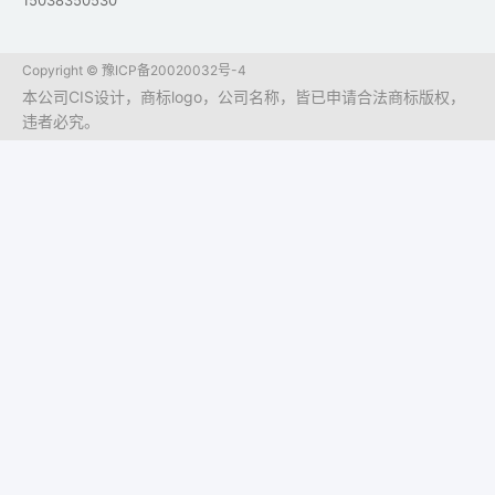
15038350530
Copyright ©
豫ICP备20020032号-4
本公司CIS设计，商标logo，公司名称，皆已申请合法商标版权，
违者必究。