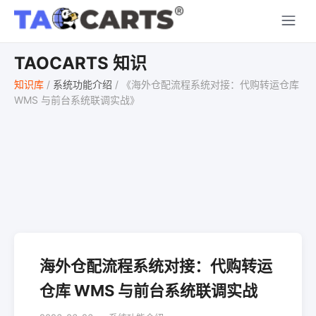
TAOCARTS 知识
知识库
/
系统功能介绍
/
《海外仓配流程系统对接：代购转运仓库
WMS 与前台系统联调实战》
海外仓配流程系统对接：代购转运
仓库 WMS 与前台系统联调实战