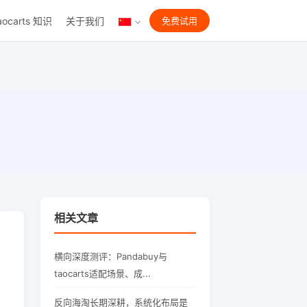
aocarts 知识
关于我们
免费试用
相关文章
横向深度测评：Pandabuy与
taocarts适配场景、成...
反向海淘长期深耕，系统化布局是