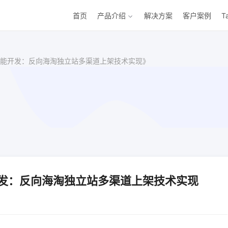
首页
产品介绍
解决方案
客户案例
T
能开发：反向海淘独立站多渠道上架技术实现》
发：反向海淘独立站多渠道上架技术实现