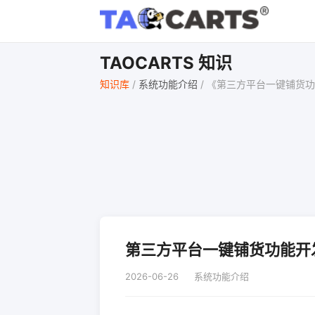
TAOCARTS 知识
知识库
/
系统功能介绍
/
《第三方平台一键铺货功
第三方平台一键铺货功能开
2026-06-26
系统功能介绍