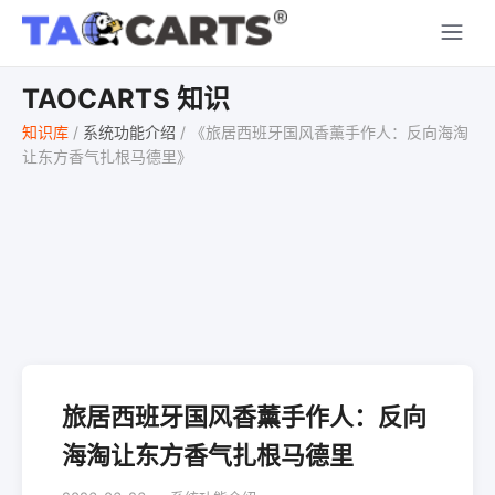
TAOCARTS 知识
知识库
/
系统功能介绍
/
《旅居西班牙国风香薰手作人：反向海淘
让东方香气扎根马德里》
旅居西班牙国风香薰手作人：反向
海淘让东方香气扎根马德里