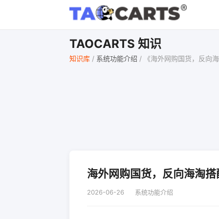
TAOCARTS 知识
知识库
/
系统功能介绍
/
《海外网购国货，反向海淘搭
海外网购国货，反向海淘搭配 t
2026-06-26
系统功能介绍