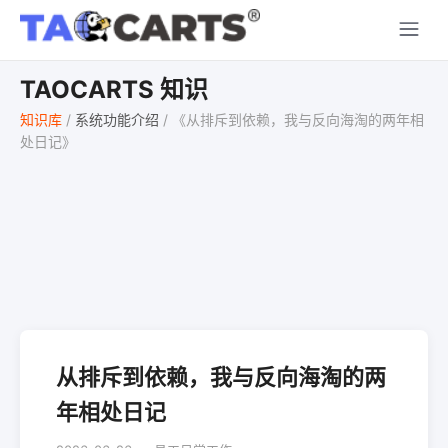
TAOCARTS 知识
知识库
/
系统功能介绍
/
《从排斥到依赖，我与反向海淘的两年相
处日记》
从排斥到依赖，我与反向海淘的两
年相处日记