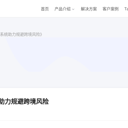
首页
产品介绍
解决方案
客户案例
T
系统助力规避跨境风险》
助力规避跨境风险