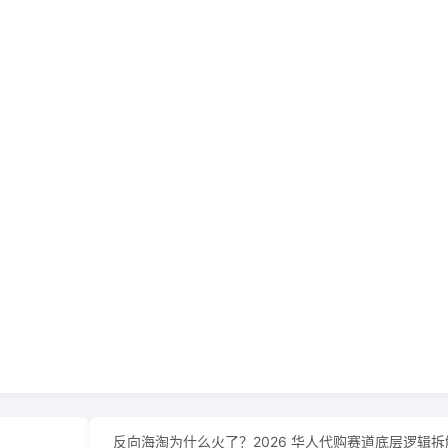
反向海淘为什么火了？2026 华人代购赛道底层逻辑拆