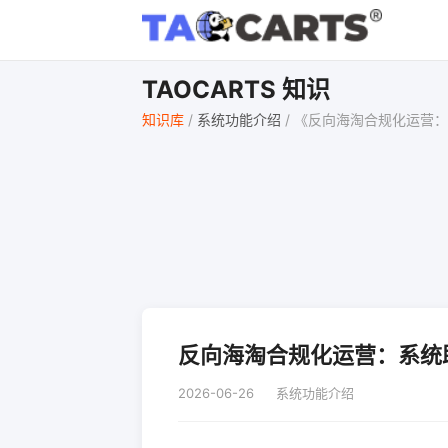
TAOCARTS 知识
知识库
/
系统功能介绍
/
《反向海淘合规化运营：
反向海淘合规化运营：系统
2026-06-26
系统功能介绍