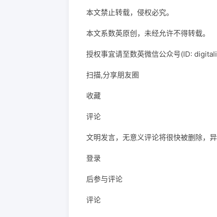
本文禁止转载，侵权必究。
本文系数英原创，未经允许不得转载。
授权事宜请至数英微信公众号(ID: digita
扫描,分享朋友圈
收藏
评论
文明发言，无意义评论将很快被删除，异
登录
后参与评论
评论