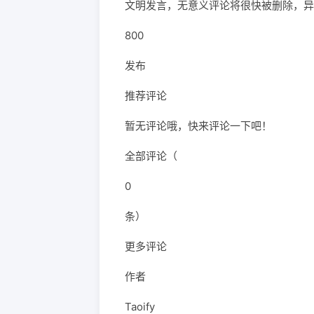
文明发言，无意义评论将很快被删除，异
800
发布
推荐评论
暂无评论哦，快来评论一下吧！
全部评论（
0
条）
更多评论
作者
Taoify