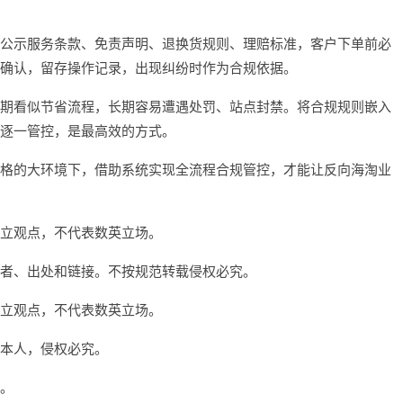
公示服务条款、免责声明、退换货规则、理赔标准，客户下单前必
确认，留存操作记录，出现纠纷时作为合规依据。
期看似节省流程，长期容易遭遇处罚、站点封禁。将合规规则嵌入
逐一管控，是最高效的方式。
格的大环境下，借助系统实现全流程合规管控，才能让反向海淘业
立观点，不代表数英立场。
者、出处和链接。不按规范转载侵权必究。
立观点，不代表数英立场。
本人，侵权必究。
。