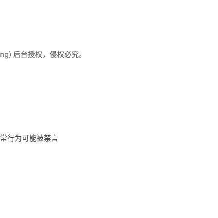
ling) 后台授权，侵权必究。
常行为可能被禁言