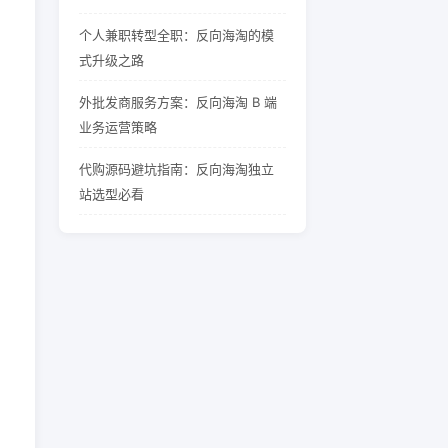
个人兼职转型全职：反向海淘的模
式升级之路
外批发商服务方案：反向海淘 B 端
业务运营策略
代购源码避坑指南：反向海淘独立
站选型必看