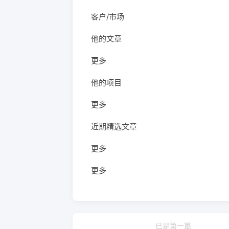
客户/市场
他的文章
更多
他的项目
更多
近期精选文章
更多
更多
已是第一篇