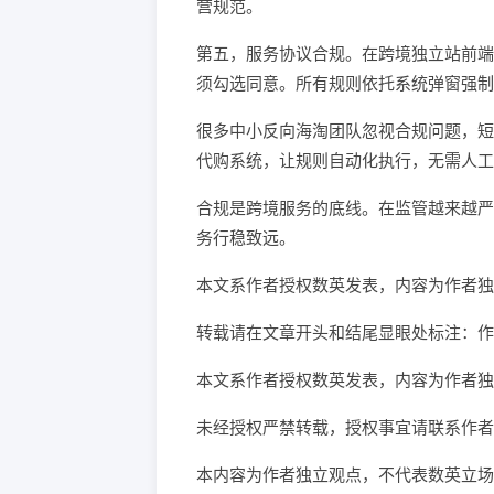
营规范。
第五，服务协议合规。在跨境独立站前端
须勾选同意。所有规则依托系统弹窗强制
很多中小反向海淘团队忽视合规问题，短
代购系统，让规则自动化执行，无需人工
合规是跨境服务的底线。在监管越来越严
务行稳致远。
本文系作者授权数英发表，内容为作者独
转载请在文章开头和结尾显眼处标注：作
本文系作者授权数英发表，内容为作者独
未经授权严禁转载，授权事宜请联系作者
本内容为作者独立观点，不代表数英立场