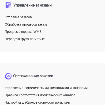
Управление заказами
Отправка заказов
Обработка процесса заказа
Процесс отправки WMS
Передача груза логистике
Отслеживание заказов
Управление логистическими компаниями и каналами
Правила соответствия логистических каналов
Настройка шаблонов стоимости логистики