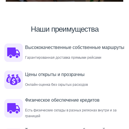
Наши преимущества
Высококачественные собственные маршруты
Гарантированная доставка прямыми рейсами
Цены открыты и прозрачны
Онлайн-оценка без скрытых расходов
Физическое обеспечение кредитов
Есть физические склады в разных регионах внутри и за
границей