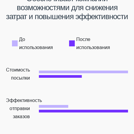
возможностями для снижения
затрат и повышения эффективности
До
После
использования
использования
Стоимость
посылки
Эффективность
отправки
заказов