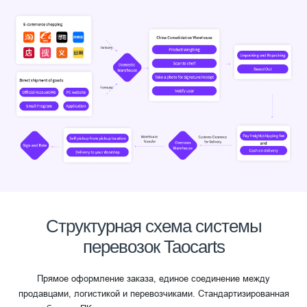
Структурная схема системы
перевозок Taocarts
Прямое оформление заказа, единое соединение между
продавцами, логистикой и перевозчиками. Стандартизированная