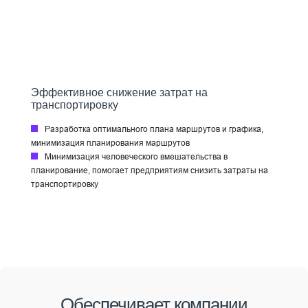
Эффективное снижение затрат на
транспортировку
Разработка оптимального плана маршрутов и графика,
минимизация планирования маршрутов
Минимизация человеческого вмешательства в
планирование, помогает предприятиям снизить затраты на
транспортировку
Обеспечивает компании