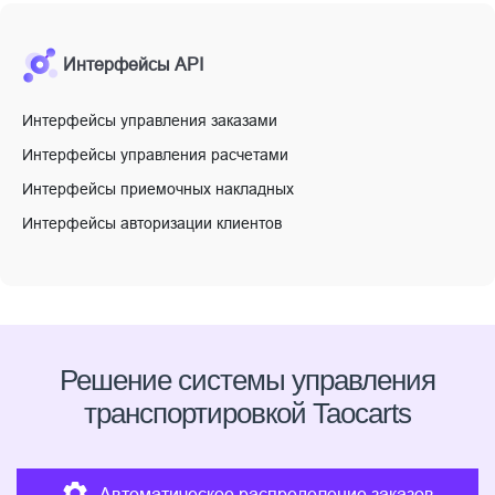
Интерфейсы API
Интерфейсы управления заказами
Интерфейсы управления расчетами
Интерфейсы приемочных накладных
Интерфейсы авторизации клиентов
Решение системы управления
транспортировкой Taocarts
Автоматическое распределение заказов