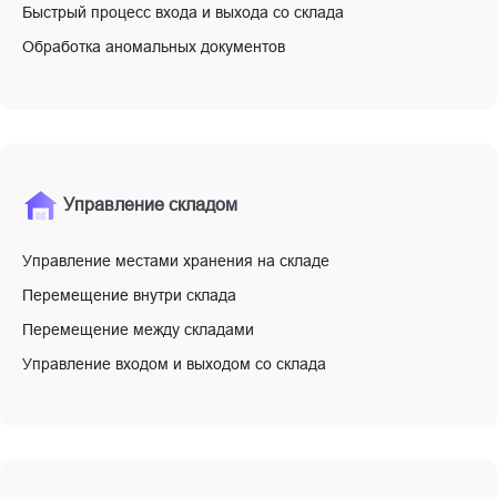
Быстрый процесс входа и выхода со склада
Обработка аномальных документов
Управление складом
Управление местами хранения на складе
Перемещение внутри склада
Перемещение между складами
Управление входом и выходом со склада