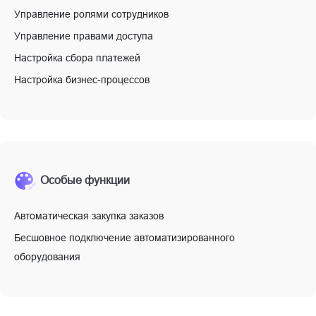
Управление ролями сотрудников
Управление правами доступа
Настройка сбора платежей
Настройка бизнес-процессов
Особые функции
Автоматическая закупка заказов
Бесшовное подключение автоматизированного
оборудования