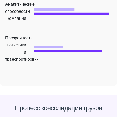
Аналитические
способности
компании
Прозрачность
логистики
и
транспортировки
Процесс консолидации грузов