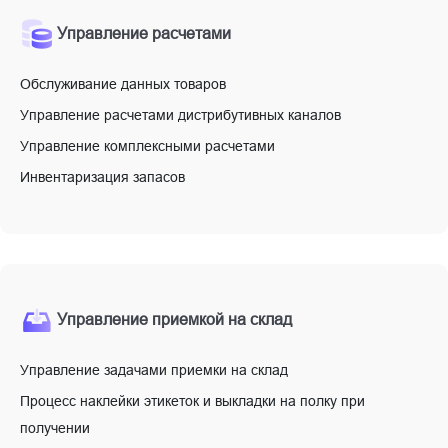
Управление расчетами
Обслуживание данных товаров
Управление расчетами дистрибутивных каналов
Управление комплексными расчетами
Инвентаризация запасов
Управление приемкой на склад
Управление задачами приемки на склад
Процесс наклейки этикеток и выкладки на полку при
получении