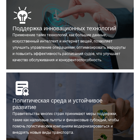
Поддержка инновационных технологий
Применение таких технологий, как большие данные,
искусственный интеллект и интернет вещей, позволяет
улучшить управление операциями, оптимизировать маршруты
и повысить эффективность расписания судов, что улучшает
качество обслуживания и конкурентоспособность.
Политическая среда и устойчивое
развитие
Правительства многих стран принимают меры поддержки,
такие как налоговые льготы и финансовые субсидии, чтобы
помочь логистическим компаниям модернизироваться и
внедрять новые виды транспорта.