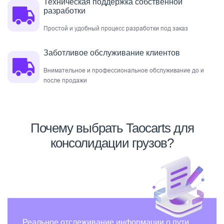
Техническая поддержка собственной
разработки
Простой и удобный процесс разработки под заказ
Заботливое обслуживание клиентов
Внимательное и профессиональное обслуживание до и
после продажи
Почему выбрать Taocarts для
консолидации грузов?
Реальное отслеживание информации о пути