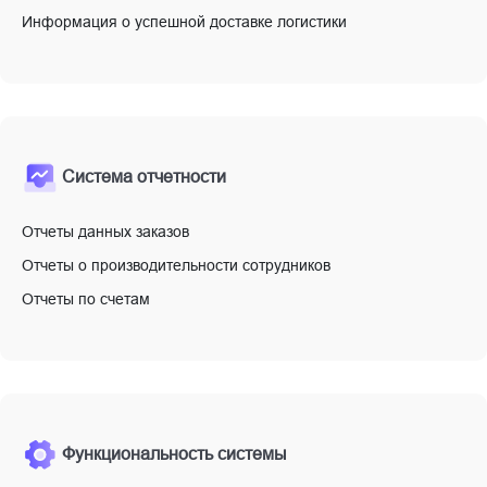
Информация о успешной доставке логистики
Система отчетности
Отчеты данных заказов
Отчеты о производительности сотрудников
Отчеты по счетам
Функциональность системы