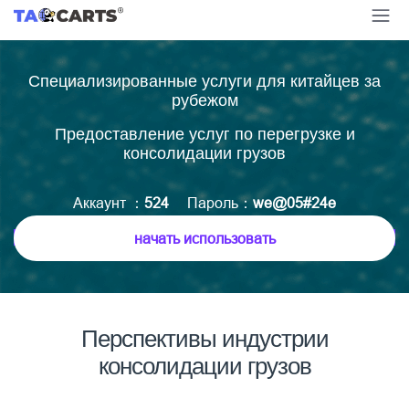
Специализированные услуги для китайцев за
рубежом
Предоставление услуг по перегрузке и
консолидации грузов
Аккаунт ：
524
Пароль：
we@05#24e
начать использовать
Перспективы индустрии
консолидации грузов