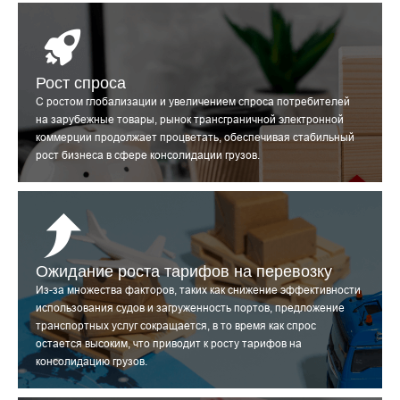
Рост спроса
С ростом глобализации и увеличением спроса потребителей
на зарубежные товары, рынок трансграничной электронной
коммерции продолжает процветать, обеспечивая стабильный
рост бизнеса в сфере консолидации грузов.
Ожидание роста тарифов на перевозку
Из-за множества факторов, таких как снижение эффективности
использования судов и загруженность портов, предложение
транспортных услуг сокращается, в то время как спрос
остается высоким, что приводит к росту тарифов на
консолидацию грузов.