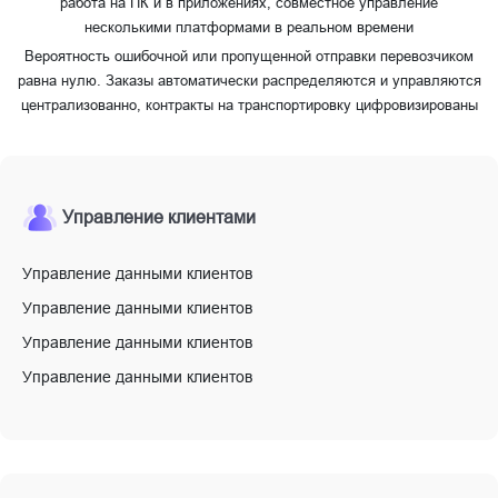
работа на ПК и в приложениях, совместное управление
несколькими платформами в реальном времени
Вероятность ошибочной или пропущенной отправки перевозчиком
равна нулю. Заказы автоматически распределяются и управляются
централизованно, контракты на транспортировку цифровизированы
Управление клиентами
Управление данными клиентов
Управление данными клиентов
Управление данными клиентов
Управление данными клиентов