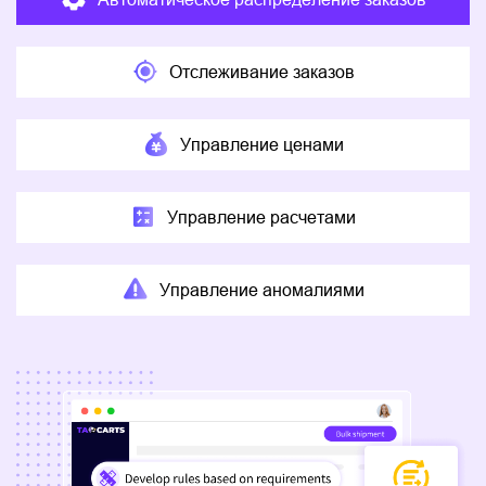
Отслеживание заказов
Управление ценами
Управление расчетами
Управление аномалиями