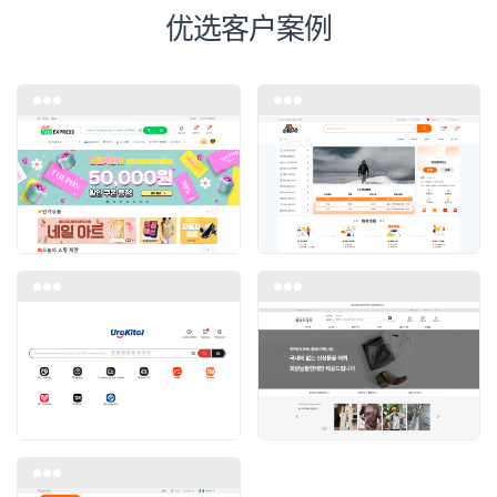
优选客户案例