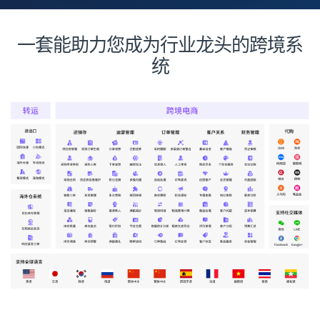
一套能助力您成为行业龙头的跨境系
统