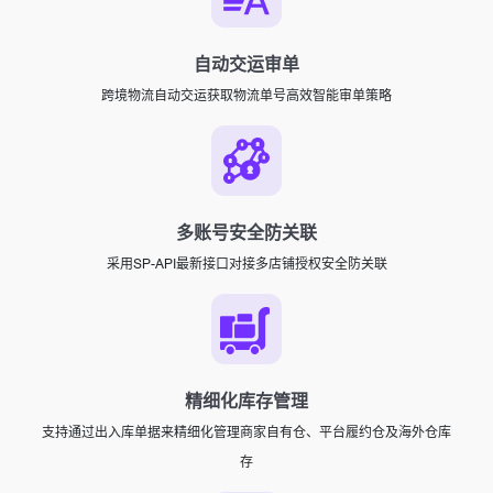
自动交运审单
跨境物流自动交运获取物流单号高效智能审单策略
多账号安全防关联
采用SP-API最新接口对接多店铺授权安全防关联
精细化库存管理
支持通过出入库单据来精细化管理商家自有仓、平台履约仓及海外仓库
存