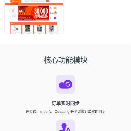
核心功能模块
订单实时同步
速卖通、shopify、Coupang 等全渠道订单实时同步