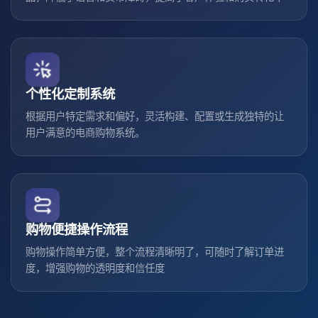
个性化定制系统
根据用户特定需求和偏好，灵活构建、配置或生成独特的让
用户满意的电商购物系统。
购物便捷操作流程
购物操作简单方便，整个流程清晰明了，可随时了解订单进
度，增强购物的透明度和信任度