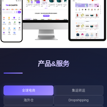
产品&服务
全球电商
集运转运
海外仓
Dropshipping