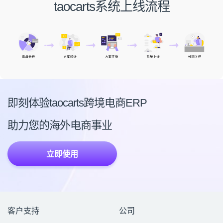
taocarts系统上线流程
即刻体验taocarts跨境电商ERP
助力您的海外电商事业
立即使用
客户支持
公司