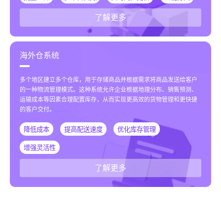
了解更多
海外仓系统
多个地区建立多个仓库，用于存储商品并根据需求将商品发送给客户
的一种物流管理模式。这种系统允许企业根据地理分布、销售预测、
运输成本等因素合理配置库存，从而实现更高效的货物管理和更快捷
的客户交付。
降低成本
提高配送速度
优化库存管理
增强灵活性
了解更多