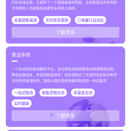
们的在线业务。它提供了一个直观易用的界面，让即使是没有任何技
术背景的人也能轻松创建专业的网上商店。
全面销售渠道
实时库存更新
订单履行自动化
了解更多
集运系统
一个综合性的物流服务平台，旨在帮助电商商家简化跨境物流流程，
降低运输成本，并提高配送效率。该系统结合了先进的信息技术和专
业的物流管理经验，提供从国内揽收到最终配送的一站式服务
一站式物流
智能货物合并
多渠道支持
实时跟踪
了解更多