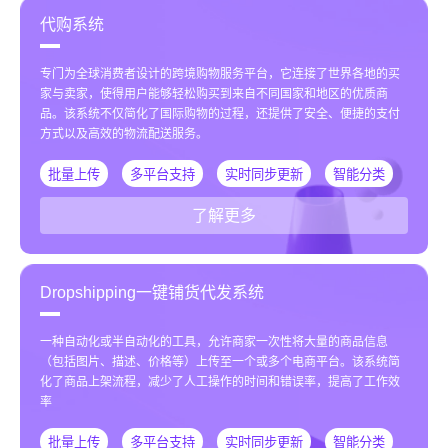
代购系统
专门为全球消费者设计的跨境购物服务平台，它连接了世界各地的买
家与卖家，使得用户能够轻松购买到来自不同国家和地区的优质商
品。该系统不仅简化了国际购物的过程，还提供了安全、便捷的支付
方式以及高效的物流配送服务。
批量上传
多平台支持
实时同步更新
智能分类
了解更多
Dropshipping一键铺货代发系统
一种自动化或半自动化的工具，允许商家一次性将大量的商品信息
（包括图片、描述、价格等）上传至一个或多个电商平台。该系统简
化了商品上架流程，减少了人工操作的时间和错误率，提高了工作效
率
批量上传
多平台支持
实时同步更新
智能分类