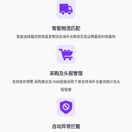
智能物流匹配
智能选择最优跨境直发物流及海外仓物流实现运费最低时效最快
采购及头程管理
支持库存预警,采购建议及1688智能采购下单支持海外仓备货统计及头
程管理
自动异常拦截