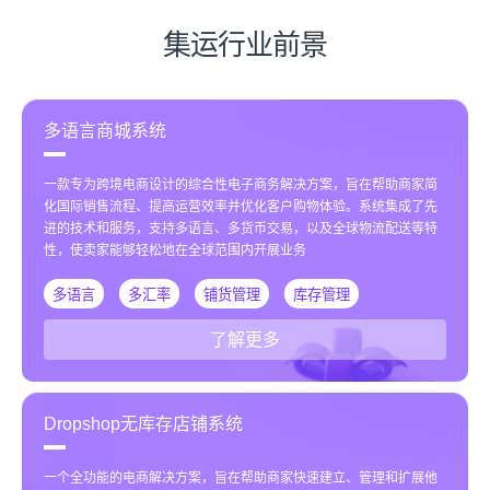
集运行业前景
多语言商城系统
一款专为跨境电商设计的综合性电子商务解决方案，旨在帮助商家简
化国际销售流程、提高运营效率并优化客户购物体验。系统集成了先
进的技术和服务，支持多语言、多货币交易，以及全球物流配送等特
性，使卖家能够轻松地在全球范围内开展业务
多语言
多汇率
铺货管理
库存管理
了解更多
Dropshop无库存店铺系统
一个全功能的电商解决方案，旨在帮助商家快速建立、管理和扩展他