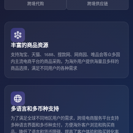
跨境代购
跨境供应链
丰富的商品资源
支持淘宝、天猫、1688、搜款网、网商园、唯品会等众多国
内主流电商平台的商品采购，为海外用户提供海量且多样的
商品选择，满足不同用户的各种需求
多语言和多币种支持
为了满足全球不同地区用户的需求，跨境电商服务平台支持
多种语言界面和多币种支付，方便海外客户浏览和购买商
品，降低了语言和货币障碍，提高了客户体验和购买转化率