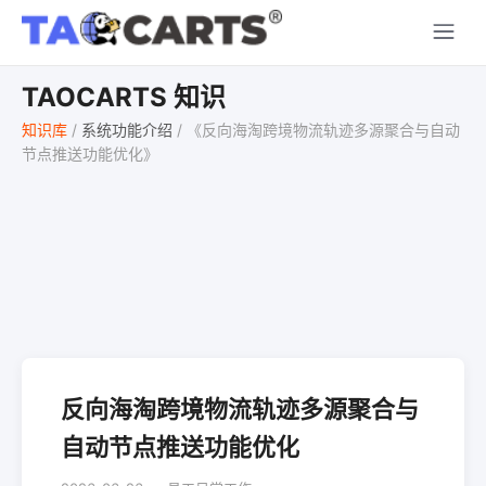
TAOCARTS 知识
知识库
/
系统功能介绍
/
《反向海淘跨境物流轨迹多源聚合与自动
节点推送功能优化》
反向海淘跨境物流轨迹多源聚合与
自动节点推送功能优化