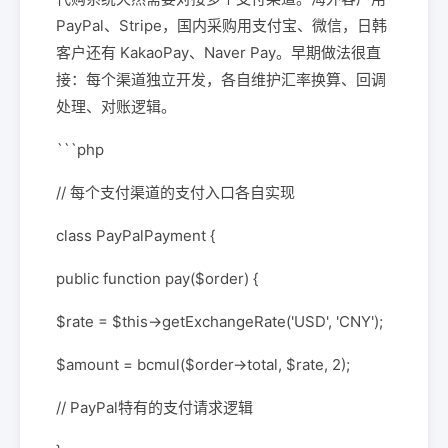
PayPal、Stripe，国内采购用支付宝、微信，日韩
客户还有 KakaoPay、Naver Pay。早期做法很直
接：每个渠道独立开发，各自维护汇率换算、回调
处理、对账逻辑。
```php
// 每个支付渠道的支付入口各自实现
class PayPalPayment {
public function pay($order) {
$rate = $this->getExchangeRate('USD', 'CNY');
$amount = bcmul($order->total, $rate, 2);
// PayPal特有的支付请求逻辑