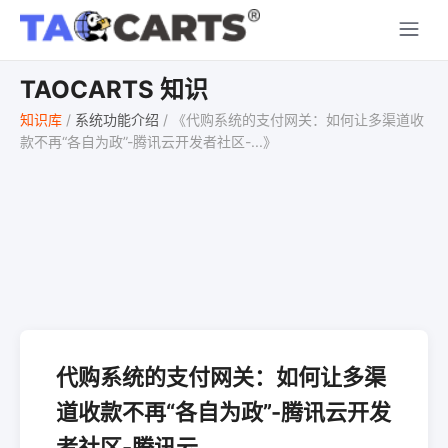
TAOCARTS 知识
知识库
/
系统功能介绍
/
《代购系统的支付网关：如何让多渠道收
款不再“各自为政”-腾讯云开发者社区-...》
代购系统的支付网关：如何让多渠
道收款不再“各自为政”-腾讯云开发
者社区-腾讯云