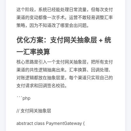
这个阶段，系统已经能处理日常流量，但每次支付
渠道的变动都像一次手术。运营不敢轻易调整汇率
策略，因为不知道改了哪里会出问题。
优化方案：支付网关抽象层 + 统
一汇率换算
核心思路是引入一个支付网关抽象层，把所有支付
渠道的共性逻辑抽离出来。汇率换算、回调处理、
对账逻辑都放在抽象层里，每个渠道只实现自己的
支付请求和回调签名校验。
```php
// 支付网关抽象层
abstract class PaymentGateway {