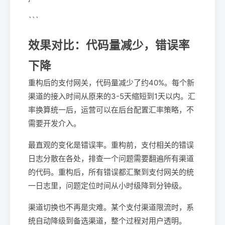
```
效果对比：代码量减少，错误率
下降
重构后的支付网关，代码量减少了约40%。每个新
渠道的接入时间从原来的3-5天缩短到1天以内。汇
率换算统一后，运营可以在后台配置汇率策略，不
需要开发介入。
最直观的变化是错误率。重构前，支付相关的错误
日志分散在各处，排查一个问题需要翻遍所有渠道
的代码。重构后，所有错误都汇聚到支付网关的统
一日志里，问题定位时间从小时级降到分钟级。
渠道切换也不再是灾难。某个支付渠道限流时，系
统自动降级到备选渠道，整个过程对用户透明。