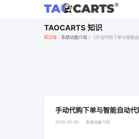
TAOCARTS 知识
知识库
/
系统功能介绍
/
《手动代购下单与智能自
手动代购下单与智能自动代
2026-06-26
系统功能介绍