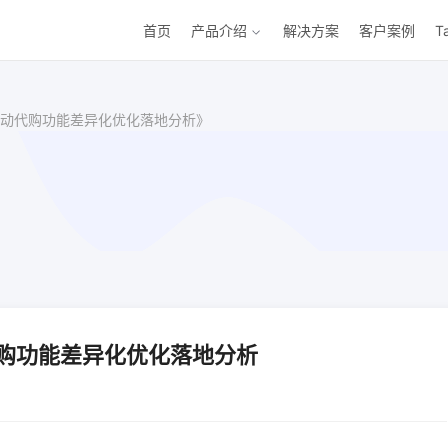
首页
产品介绍
解决方案
客户案例
T
动代购功能差异化优化落地分析》
购功能差异化优化落地分析