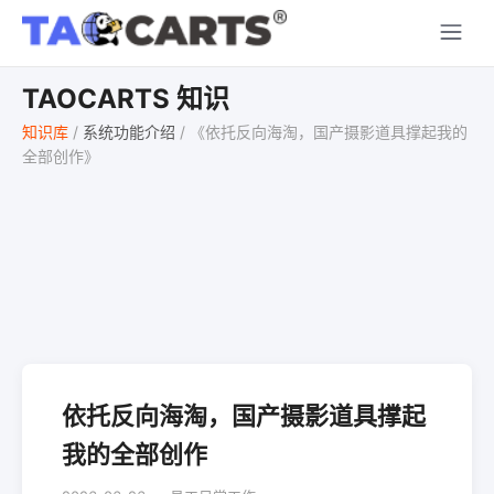
TAOCARTS 知识
知识库
/
系统功能介绍
/
《依托反向海淘，国产摄影道具撑起我的
全部创作》
依托反向海淘，国产摄影道具撑起
我的全部创作