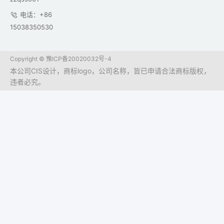
电话：+86
15038350530
Copyright ©
豫ICP备20020032号-4
本公司CIS设计，商标logo，公司名称，皆已申请合法商标版权，
违者必究。