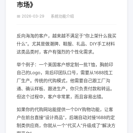
市场》
📅 2026-03-29
系统功能介绍
反向海淘的客户，越来越不满足于“你上架什么我买
什么”。尤其是做潮牌、鞋服、礼品、DIY手工材料
这类品类时，客户有强烈的个性化需求。
举个例子：一个美国客户想定制一批T恤，胸前印
自己的Logo，背后印团队口号，需要从1688找工
厂生产。传统的代购模式，他需要自己跟工厂沟
通、确认样板、跟进生产，你只负责付款和转运。
但这个过程中，客户非常累，而且容易出错。
如果你的代购网站能提供一个DIY购物功能，让客
户在前台直接“设计商品”，后端自动对接1688的定
制类供应商，你就从一个“代买人”升级成了“解决方