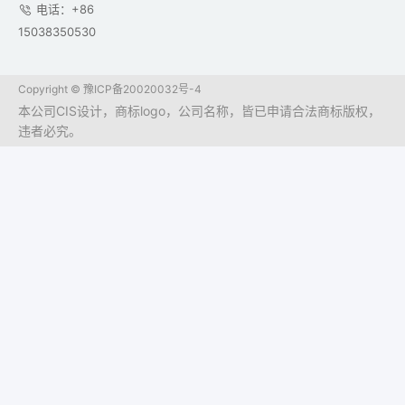
电话：+86
15038350530
Copyright ©
豫ICP备20020032号-4
本公司CIS设计，商标logo，公司名称，皆已申请合法商标版权，
违者必究。