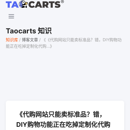
Taocarts 知识
知识库
/
博客文章
/
《《代购网站只能卖标准品？错，DIY购物功
能正在吃掉定制化代购...》
《代购网站只能卖标准品？错，
DIY购物功能正在吃掉定制化代购